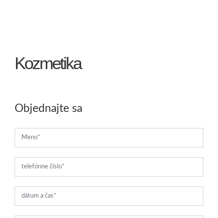
Kozmetika
Objednajte sa