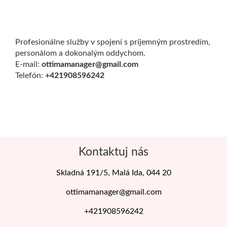
Profesionálne služby v spojení s príjemným prostredím,
personálom a dokonalým oddychom.
E-mail:
ottimamanager@gmail.com
Telefón:
+421908596242
Kontaktuj nás
Skladná 191/5, Malá Ida, 044 20
ottimamanager@gmail.com
+421908596242