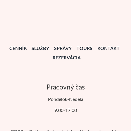
CENNÍK
SLUŽBY
SPRÁVY
TOURS
KONTAKT
REZERVÁCIA
Pracovný čas
Pondelok-Nedeľa
9:00-17:00